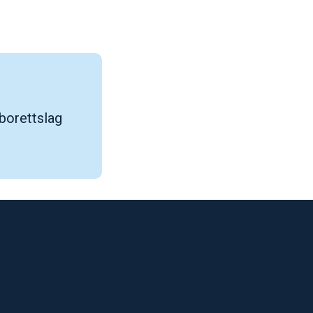
 borettslag