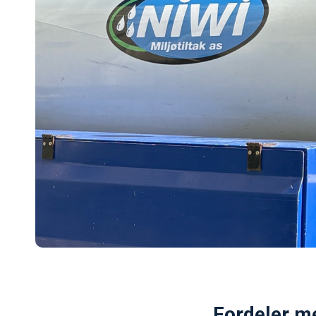
Fordeler me