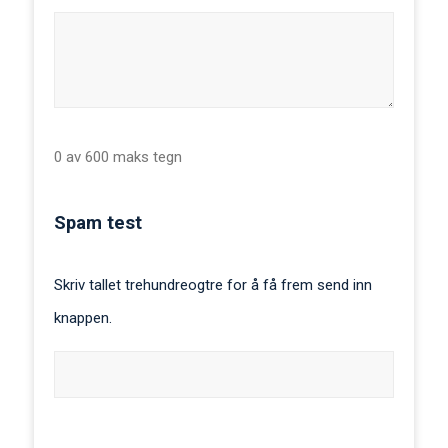
0 av 600 maks tegn
Spam test
Skriv tallet trehundreogtre for å få frem send inn
knappen.