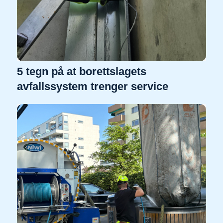
5 tegn på at borettslagets
avfallssystem trenger service