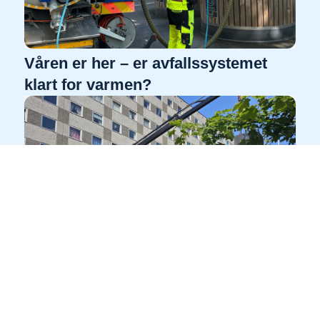
Våren er her – er avfallssystemet
klart for varmen?