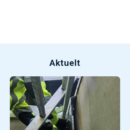
Aktuelt