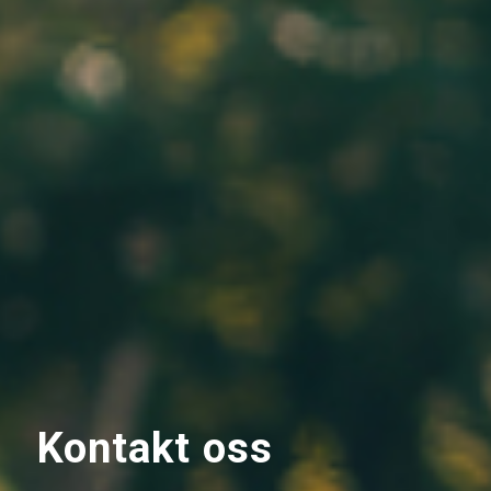
Kontakt oss