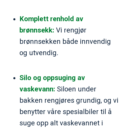
Komplett renhold av
brønnsekk:
Vi rengjør
brønnsekken både innvendig
og utvendig.
Silo og oppsuging av
vaskevann:
Siloen under
bakken rengjøres grundig, og vi
benytter våre spesialbiler til å
suge opp alt vaskevannet i