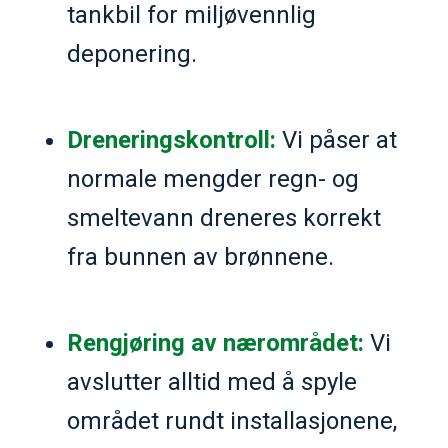
tankbil for miljøvennlig
deponering.
Dreneringskontroll:
Vi påser at
normale mengder regn- og
smeltevann dreneres korrekt
fra bunnen av brønnene.
Rengjøring av nærområdet:
Vi
avslutter alltid med å spyle
området rundt installasjonene,