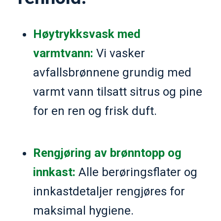
Høytrykksvask med
varmtvann:
Vi vasker
avfallsbrønnene grundig med
varmt vann tilsatt sitrus og pine
for en ren og frisk duft.
Rengjøring av brønntopp og
innkast:
Alle berøringsflater og
innkastdetaljer rengjøres for
maksimal hygiene.