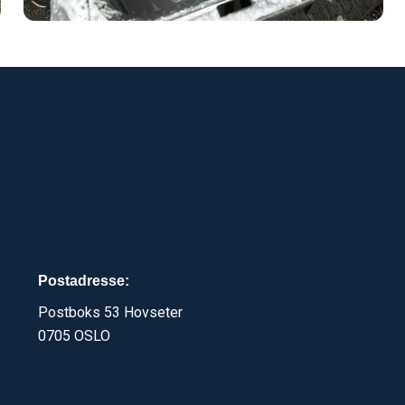
Postadresse:
Postboks 53 Hovseter
0705 OSLO