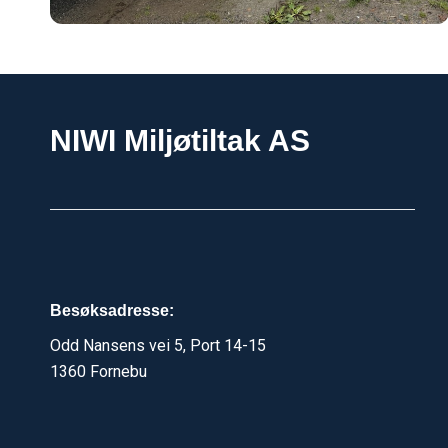
NIWI Miljøtiltak AS
Besøksadresse:
Odd Nansens vei 5, Port 14-15
1360 Fornebu