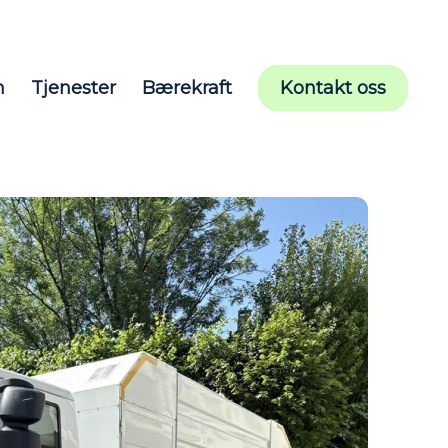
m
Tjenester
Bærekraft
Kontakt oss