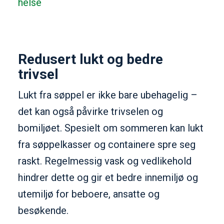
helse
Redusert lukt og bedre
trivsel
Lukt fra søppel er ikke bare ubehagelig –
det kan også påvirke trivselen og
bomiljøet. Spesielt om sommeren kan lukt
fra søppelkasser og containere spre seg
raskt. Regelmessig vask og vedlikehold
hindrer dette og gir et bedre innemiljø og
utemiljø for beboere, ansatte og
besøkende.