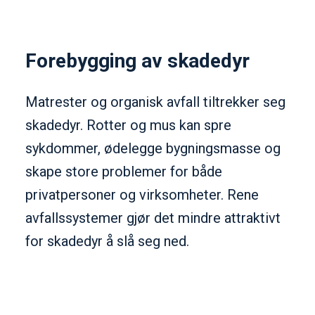
Forebygging av skadedyr
Matrester og organisk avfall tiltrekker seg
skadedyr. Rotter og mus kan spre
sykdommer, ødelegge bygningsmasse og
skape store problemer for både
privatpersoner og virksomheter. Rene
avfallssystemer gjør det mindre attraktivt
for skadedyr å slå seg ned.