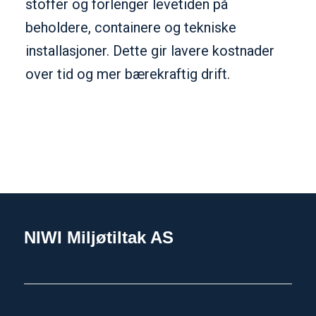
stoffer og forlenger levetiden på
beholdere, containere og tekniske
installasjoner. Dette gir lavere kostnader
over tid og mer bærekraftig drift.
NIWI Miljøtiltak AS