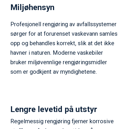
Miljøhensyn
Profesjonell rengjøring av avfallssystemer
sørger for at forurenset vaskevann samles
opp og behandles korrekt, slik at det ikke
havner i naturen. Moderne vaskebiler
bruker miljøvennlige rengjøringsmidler
som er godkjent av myndighetene.
Lengre levetid på utstyr
Regelmessig rengjøring fjerner korrosive