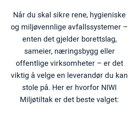
Når du skal sikre rene, hygieniske
og miljøvennlige avfallssystemer –
enten det gjelder borettslag,
sameier, næringsbygg eller
offentlige virksomheter – er det
viktig å velge en leverandør du kan
stole på. Her er hvorfor NIWI
Miljøtiltak er det beste valget: