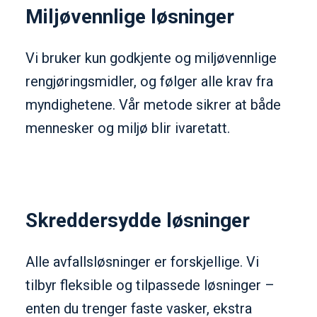
Miljøvennlige løsninger
Vi bruker kun godkjente og miljøvennlige
rengjøringsmidler, og følger alle krav fra
myndighetene. Vår metode sikrer at både
mennesker og miljø blir ivaretatt.
Skreddersydde løsninger
Alle avfallsløsninger er forskjellige. Vi
tilbyr fleksible og tilpassede løsninger –
enten du trenger faste vasker, ekstra