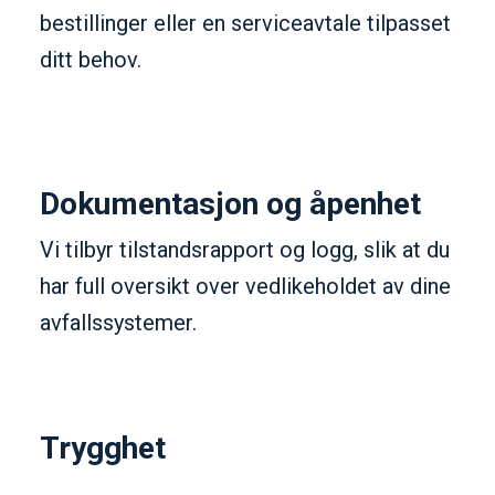
bestillinger eller en serviceavtale tilpasset
ditt behov.
Dokumentasjon og åpenhet
Vi tilbyr tilstandsrapport og logg, slik at du
har full oversikt over vedlikeholdet av dine
avfallssystemer.
Trygghet