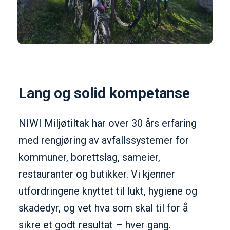
Lang og solid kompetanse
NIWI Miljøtiltak har over 30 års erfaring
med rengjøring av avfallssystemer for
kommuner, borettslag, sameier,
restauranter og butikker. Vi kjenner
utfordringene knyttet til lukt, hygiene og
skadedyr, og vet hva som skal til for å
sikre et godt resultat – hver gang.