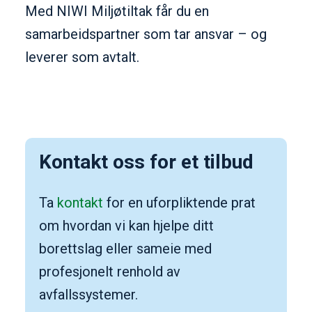
Med NIWI Miljøtiltak får du en
samarbeidspartner som tar ansvar – og
leverer som avtalt.
Kontakt oss for et tilbud
Ta
kontakt
for en uforpliktende prat
om hvordan vi kan hjelpe ditt
borettslag eller sameie med
profesjonelt renhold av
avfallssystemer.