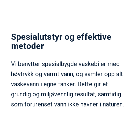
Spesialutstyr og effektive
metoder
Vi benytter spesialbygde vaskebiler med
høytrykk og varmt vann, og samler opp alt
vaskevann i egne tanker. Dette gir et
grundig og miljøvennlig resultat, samtidig
som forurenset vann ikke havner i naturen.